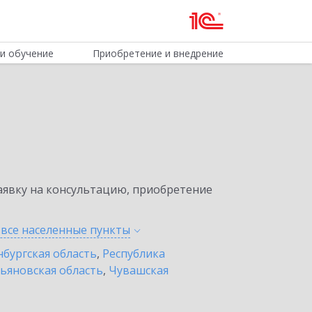
и обучение
Приобретение и внедрение
явку на консультацию, приобретение
 все населенные
пункты
бургская область
,
Республика
ьяновская область
,
Чувашская