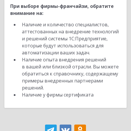
При выборе фирмы-франчайзи, обратите
внимание на:
Наличие и количество специалистов,
аттестованных на внедрение технологий
и решений системы 1С:Предприятие,
которые будут использоваться для
автоматизации ваших задач.
Наличие опыта внедрения решений
в вашей или близкой отрасли. Вы можете
обратиться к справочнику, содержащему
примеры внедренных партнерами
решений.
Наличие у фирмы сертификата