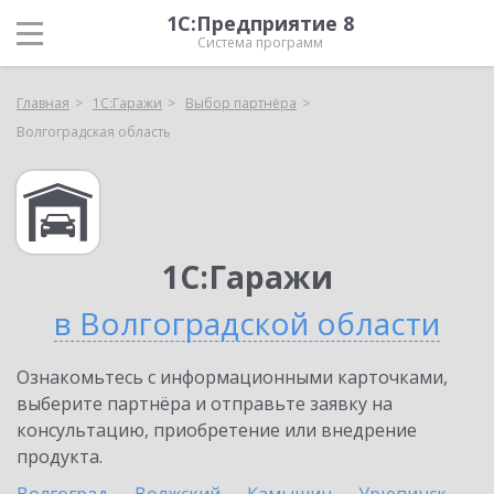
1С:Предприятие 8
Система программ
Главная
1С:Гаражи
Выбор партнёра
Волгоградская область
1С:Гаражи
в Волгоградской области
Ознакомьтесь с информационными карточками,
выберите партнёра и отправьте заявку на
консультацию, приобретение или внедрение
продукта.