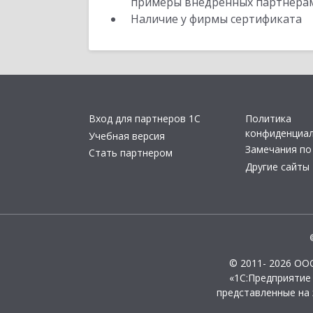
примеры внедренных партнера
Наличие у фирмы сертификата
Вход для партнеров 1С
Политика
конфиденциа
Учебная версия
Замечания по
Стать партнером
Другие сайты
© 2011- 2026 ОО
«1С:Предприятие
представленные на 