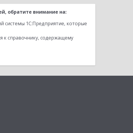
й, обратите внимание на:
ий системы 1С:Предприятие, которые
я к справочнику, содержащему