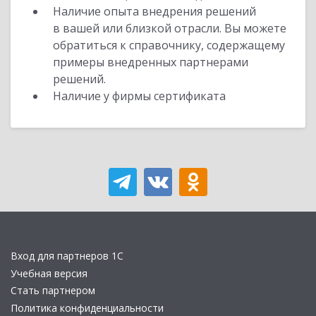
Наличие опыта внедрения решений
в вашей или близкой отрасли. Вы можете
обратиться к справочнику, содержащему
примеры внедренных партнерами
решений.
Наличие у фирмы сертификата
Вход для партнеров 1С
Учебная версия
Стать партнером
Политика конфиденциальности