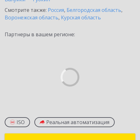
Смотрите также:
Россия
,
Белгородская область
,
Воронежская область
,
Курская область
Партнеры в вашем регионе:
ISO
Реальная автоматизация