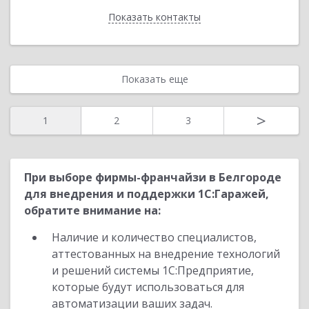
Показать контакты
Назад
Показать еще
>
1
2
3
При выборе фирмы-франчайзи в Белгороде
для внедрения и поддержки 1С:Гаражей,
обратите внимание на:
Наличие и количество специалистов,
аттестованных на внедрение технологий
и решений системы 1С:Предприятие,
которые будут использоваться для
автоматизации ваших задач.