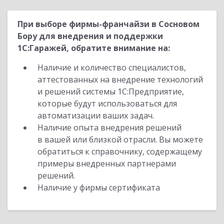
При выборе фирмы-франчайзи в Сосновом
Бору для внедрения и поддержки
1С:Гаражей, обратите внимание на:
Наличие и количество специалистов,
аттестованных на внедрение технологий
и решений системы 1С:Предприятие,
которые будут использоваться для
автоматизации ваших задач.
Наличие опыта внедрения решений
в вашей или близкой отрасли. Вы можете
обратиться к справочнику, содержащему
примеры внедренных партнерами
решений.
Наличие у фирмы сертификата