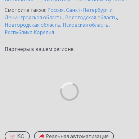
Смотрите также:
Россия
,
Санкт-Петербург и
Ленинградская область
,
Вологодская область
,
Новгородская область
,
Псковская область
,
Республика Карелия
Партнеры в вашем регионе:
ISO
Реальная автоматизация