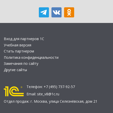
Вход для партнеров 1С
Учебная версия
Стать партнером
Политика конфиденциальности
Замечания по сайту
Другие сайты
Телефон:
+7 (495) 737-92-57
Email:
site_v8@1c.ru
Отдел продаж:
г. Москва
,
улица Селезнёвская, дом 21