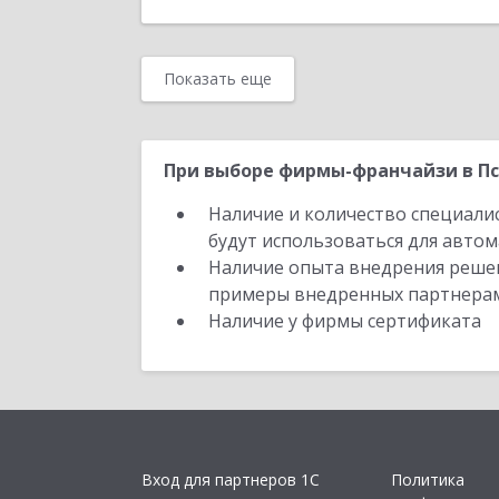
Показать еще
При выборе фирмы-франчайзи в Пс
Наличие и количество специали
будут использоваться для автом
Наличие опыта внедрения решен
примеры внедренных партнера
Наличие у фирмы сертификата
Вход для партнеров 1С
Политика