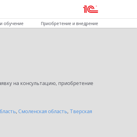
и обучение
Приобретение и внедрение
явку на консультацию, приобретение
бласть
,
Смоленская область
,
Тверская