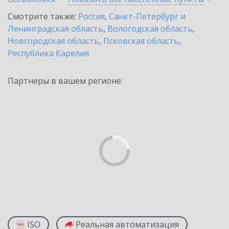
Смотрите также:
Россия
,
Санкт-Петербург и
Ленинградская область
,
Вологодская область
,
Новгородская область
,
Псковская область
,
Республика Карелия
Партнеры в вашем регионе:
ISO
Реальная автоматизация