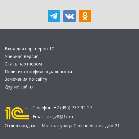
Вход для партнеров 1С
Учебная версия
Стать партнером
Политика конфиденциальности
Замечания по сайту
Другие сайты
Телефон:
+7 (495) 737-92-57
Email:
site_v8@1c.ru
Отдел продаж:
г. Москва
,
улица Селезнёвская, дом 21