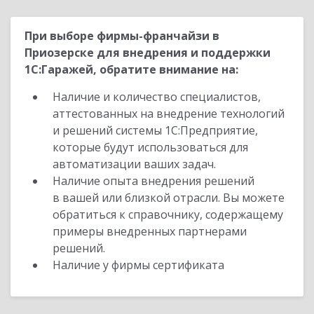
При выборе фирмы-франчайзи в
Приозерске для внедрения и поддержки
1С:Гаражей, обратите внимание на:
Наличие и количество специалистов,
аттестованных на внедрение технологий
и решений системы 1С:Предприятие,
которые будут использоваться для
автоматизации ваших задач.
Наличие опыта внедрения решений
в вашей или близкой отрасли. Вы можете
обратиться к справочнику, содержащему
примеры внедренных партнерами
решений.
Наличие у фирмы сертификата