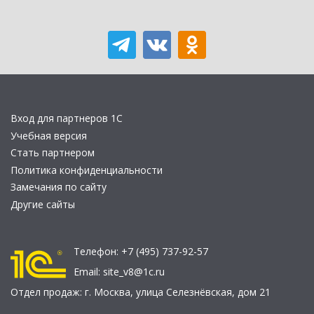
Вход для партнеров 1С
Учебная версия
Стать партнером
Политика конфиденциальности
Замечания по сайту
Другие сайты
Телефон:
+7 (495) 737-92-57
Email:
site_v8@1c.ru
Отдел продаж:
г. Москва
,
улица Селезнёвская, дом 21