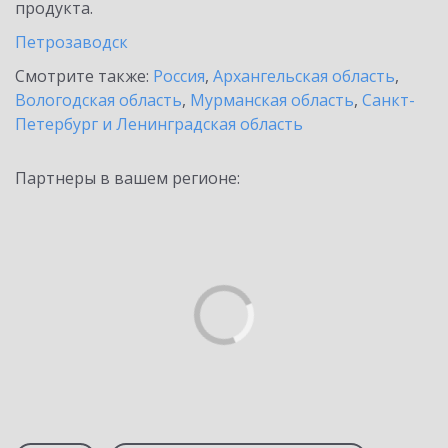
продукта.
Петрозаводск
Смотрите также:
Россия
,
Архангельская область
,
Вологодская область
,
Мурманская область
,
Санкт-
Петербург и Ленинградская область
Партнеры в вашем регионе: