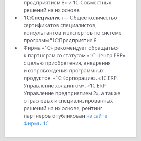
предприятием 8» и 1С-Совместных
решений на их основе.
1С:Специалист
— Общее количество
сертификатов специалистов,
консультантов и экспертов по системе
программ "1С:Предприятие 8
Фирма «1С» рекомендует обращаться
к партнерам со статусом «1С:Центр ERP»
с целью приобретения, внедрения
и сопровождения программных
продуктов: «1С:Корпорация», «1С:ERP.
Управление холдингом», «1С:ERP
Управление предприятием 2», а также
отраслевых и специализированных
решений на их основе, рейтинг
партнеров опубликован
на сайте
Фирмы 1С