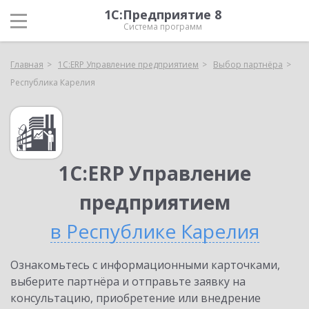
1С:Предприятие 8
Система программ
Главная
1С:ERP Управление предприятием
Выбор партнёра
Республика Карелия
1С:ERP Управление
предприятием
в Республике Карелия
Ознакомьтесь с информационными карточками,
выберите партнёра и отправьте заявку на
консультацию, приобретение или внедрение