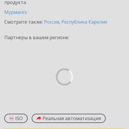
продукта.
Мурманск
Смотрите также:
Россия
,
Республика Карелия
Партнеры в вашем регионе:
ISO
Реальная автоматизация