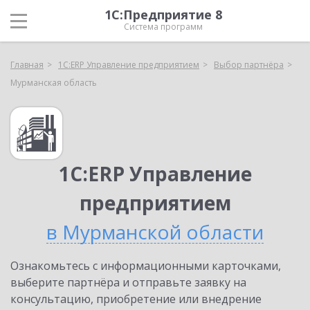
1С:Предприятие 8
Система программ
Главная
1С:ERP Управление предприятием
Выбор партнёра
Мурманская область
1С:ERP Управление
предприятием
в Мурманской области
Ознакомьтесь с информационными карточками,
выберите партнёра и отправьте заявку на
консультацию, приобретение или внедрение