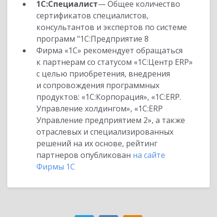
1С:Специалист
— Общее количество
сертификатов специалистов,
консультантов и экспертов по системе
программ "1С:Предприятие 8
Фирма «1С» рекомендует обращаться
к партнерам со статусом «1С:Центр ERP»
с целью приобретения, внедрения
и сопровождения программных
продуктов: «1С:Корпорация», «1С:ERP.
Управление холдингом», «1С:ERP
Управление предприятием 2», а также
отраслевых и специализированных
решений на их основе, рейтинг
партнеров опубликован
на сайте
Фирмы 1С