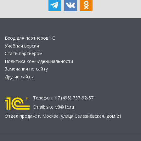
Вход для партнеров 1С
Учебная версия
Стать партнером
Политика конфиденциальности
Замечания по сайту
Другие сайты
Телефон:
+7 (495) 737-92-57
Email:
site_v8@1c.ru
Отдел продаж:
г. Москва
,
улица Селезнёвская, дом 21