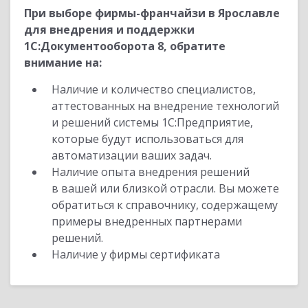
При выборе фирмы-франчайзи в Ярославле
для внедрения и поддержки
1С:Документооборота 8, обратите
внимание на:
Наличие и количество специалистов,
аттестованных на внедрение технологий
и решений системы 1С:Предприятие,
которые будут использоваться для
автоматизации ваших задач.
Наличие опыта внедрения решений
в вашей или близкой отрасли. Вы можете
обратиться к справочнику, содержащему
примеры внедренных партнерами
решений.
Наличие у фирмы сертификата