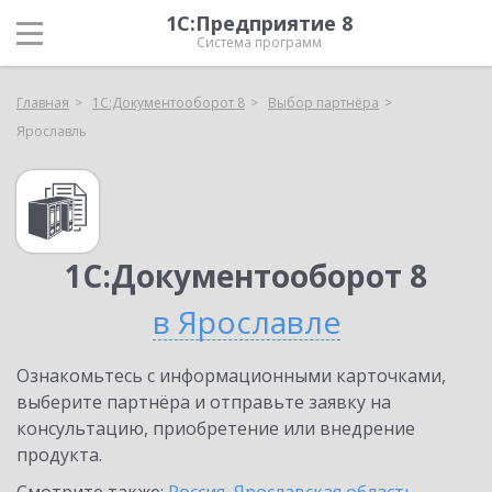
1С:Предприятие 8
Система программ
Главная
1С:Документооборот 8
Выбор партнёра
Ярославль
1С:Документооборот 8
в Ярославле
Ознакомьтесь с информационными карточками,
выберите партнёра и отправьте заявку на
консультацию, приобретение или внедрение
продукта.