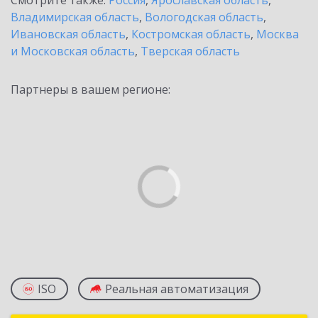
Смотрите также:
Россия
,
Ярославская область
,
Владимирская область
,
Вологодская область
,
Ивановская область
,
Костромская область
,
Москва
и Московская область
,
Тверская область
Партнеры в вашем регионе:
ISO
Реальная автоматизация