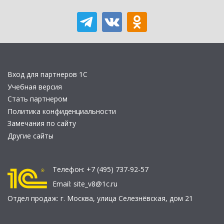
Вход для партнеров 1С
Учебная версия
Стать партнером
Политика конфиденциальности
Замечания по сайту
Другие сайты
Телефон:
+7 (495) 737-92-57
Email:
site_v8@1c.ru
Отдел продаж:
г. Москва
,
улица Селезнёвская, дом 21