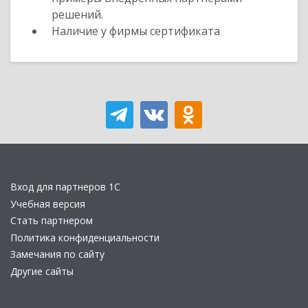
решений.
Наличие у фирмы сертификата
Вход для партнеров 1С
Учебная версия
Стать партнером
Политика конфиденциальности
Замечания по сайту
Другие сайты