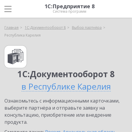
1С:Предприятие 8
Система программ
Главная
1С:Документооборот 8
Выбор партнёра
Республика Карелия
1С:Документооборот 8
в Республике Карелия
Ознакомьтесь с информационными карточками,
выберите партнёра и отправьте заявку на
консультацию, приобретение или внедрение
продукта.