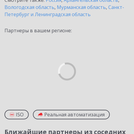
Смотрите также:
Россия
,
Архангельская область
,
Вологодская область
,
Мурманская область
,
Санкт-
Петербург и Ленинградская область
Партнеры в вашем регионе:
ISO
Реальная автоматизация
Ближайшие партнеры из соседних