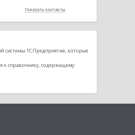
Показать контакты
Назад
ий системы 1С:Предприятие, которые
я к справочнику, содержащему