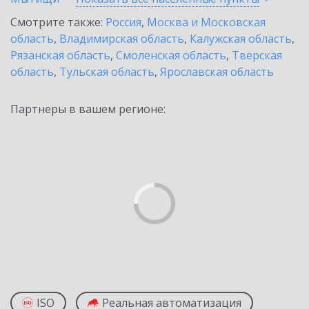
Смотрите также:
Россия
,
Москва и Московская
область
,
Владимирская область
,
Калужская область
,
Рязанская область
,
Смоленская область
,
Тверская
область
,
Тульская область
,
Ярославская область
Партнеры в вашем регионе:
ISO
Реальная автоматизация