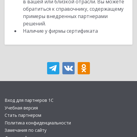
в вашей или близкой отрасли. Вы можете
обратиться к справочнику, содержащему
примеры внедренных партнерами
решений.
Наличие у фирмы сертификата
Вход для партнеров 1С
Учебная версия
Стать партнером
Политика конфиденциальности
Замечания по сайту