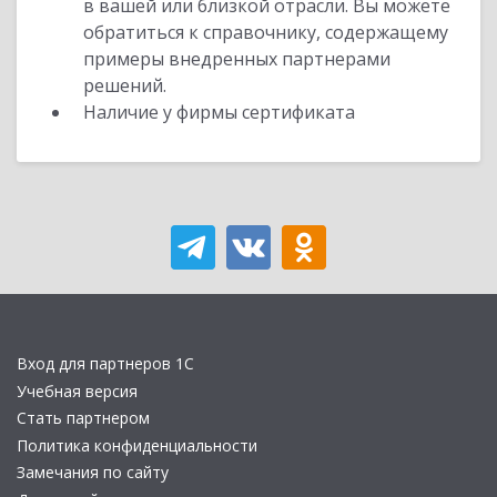
в вашей или близкой отрасли. Вы можете
обратиться к справочнику, содержащему
примеры внедренных партнерами
решений.
Наличие у фирмы сертификата
Вход для партнеров 1С
Учебная версия
Стать партнером
Политика конфиденциальности
Замечания по сайту