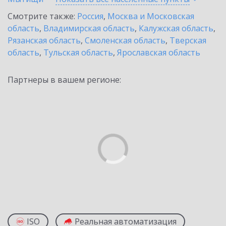
Смотрите также:
Россия
,
Москва и Московская
область
,
Владимирская область
,
Калужская область
,
Рязанская область
,
Смоленская область
,
Тверская
область
,
Тульская область
,
Ярославская область
Партнеры в вашем регионе:
ISO
Реальная автоматизация