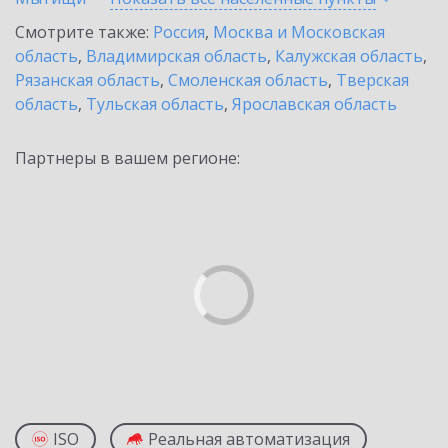
Смотрите также:
Россия
,
Москва и Московская
область
,
Владимирская область
,
Калужская область
,
Рязанская область
,
Смоленская область
,
Тверская
область
,
Тульская область
,
Ярославская область
Партнеры в вашем регионе:
ISO
Реальная автоматизация