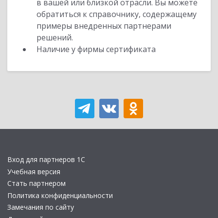
в вашей или близкой отрасли. Вы можете
обратиться к справочнику, содержащему
примеры внедренных партнерами
решений.
Наличие у фирмы сертификата
Вход для партнеров 1С
Учебная версия
Стать партнером
Политика конфиденциальности
Замечания по сайту