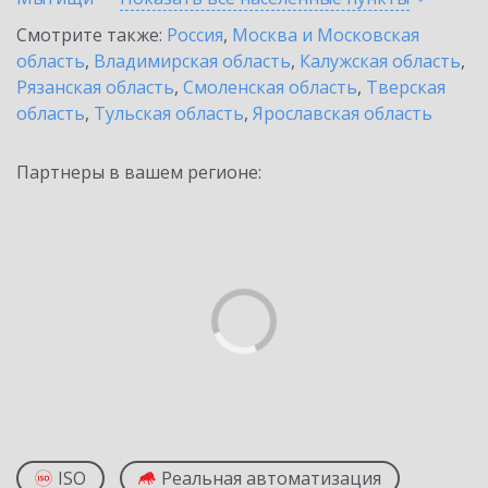
Смотрите также:
Россия
,
Москва и Московская
область
,
Владимирская область
,
Калужская область
,
Рязанская область
,
Смоленская область
,
Тверская
область
,
Тульская область
,
Ярославская область
Партнеры в вашем регионе:
ISO
Реальная автоматизация