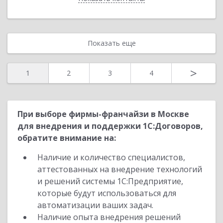
Показать еще
>
1
2
3
4
При выборе фирмы-франчайзи в Москве
для внедрения и поддержки 1С:Договоров,
обратите внимание на:
Наличие и количество специалистов,
аттестованных на внедрение технологий
и решений системы 1С:Предприятие,
которые будут использоваться для
автоматизации ваших задач.
Наличие опыта внедрения решений