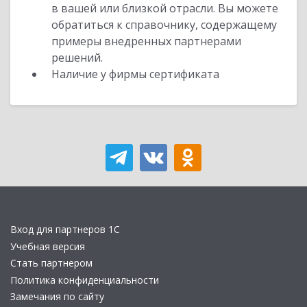
в вашей или близкой отрасли. Вы можете
обратиться к справочнику, содержащему
примеры внедренных партнерами
решений.
Наличие у фирмы сертификата
Вход для партнеров 1С
Учебная версия
Стать партнером
Политика конфиденциальности
Замечания по сайту