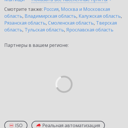
Смотрите также:
Россия
,
Москва и Московская
область
,
Владимирская область
,
Калужская область
,
Рязанская область
,
Смоленская область
,
Тверская
область
,
Тульская область
,
Ярославская область
Партнеры в вашем регионе:
ISO
Реальная автоматизация