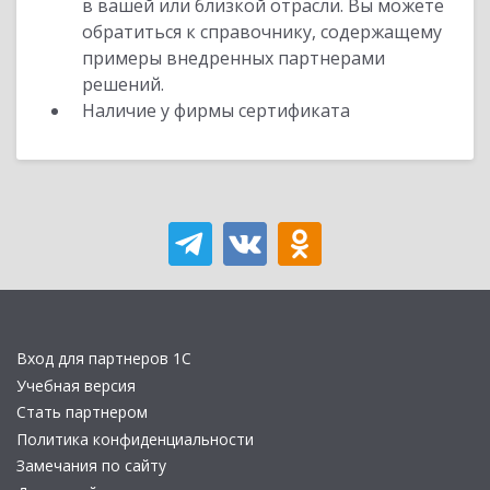
в вашей или близкой отрасли. Вы можете
обратиться к справочнику, содержащему
примеры внедренных партнерами
решений.
Наличие у фирмы сертификата
Вход для партнеров 1С
Учебная версия
Стать партнером
Политика конфиденциальности
Замечания по сайту