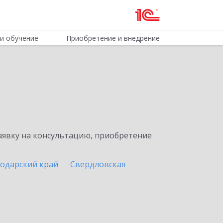
и обучение
Приобретение и внедрение
явку на консультацию, приобретение
одарский край
Свердловская