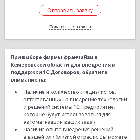
Отправить заявку
Отправить заявку
Показать контакты
Назад
При выборе фирмы-франчайзи в
Кемеровской области для внедрения и
поддержки 1С:Договоров, обратите
внимание на:
Наличие и количество специалистов,
аттестованных на внедрение технологий
и решений системы 1С:Предприятие,
которые будут использоваться для
автоматизации ваших задач.
Наличие опыта внедрения решений
в вашей или близкой отрасли. Вы можете