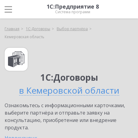
1С:Предприятие 8
Система программ
Главная
1С:Договоры
Выбор партнёра
Кемеровская область
1С:Договоры
в Кемеровской области
Ознакомьтесь с информационными карточками,
выберите партнёра и отправьте заявку на
консультацию, приобретение или внедрение
продукта.