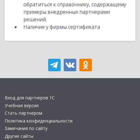
обратиться к справочнику, содержащему
примеры внедренных партнерами
решений.
Наличие у фирмы сертификата
Вход для партнеров 1С
Учебная версия
Стать партнером
Политика конфиденциальности
Замечания по сайту
Другие сайты