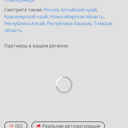
Новокузнецк
Смотрите также:
Россия
,
Алтайский край
,
Красноярский край
,
Новосибирская область
,
Республика Алтай
,
Республика Хакасия
,
Томская
область
Партнеры в вашем регионе:
ISO
Реальная автоматизация