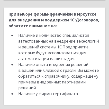
При выборе фирмы-франчайзи в Иркутске
для внедрения и поддержки 1С:Договоров,
обратите внимание на:
Наличие и количество специалистов,
аттестованных на внедрение технологий
и решений системы 1С:Предприятие,
которые будут использоваться для
автоматизации ваших задач.
Наличие опыта внедрения решений
в вашей или близкой отрасли. Вы можете
обратиться к справочнику, содержащему
примеры внедренных партнерами
решений.
Наличие у фирмы сертификата