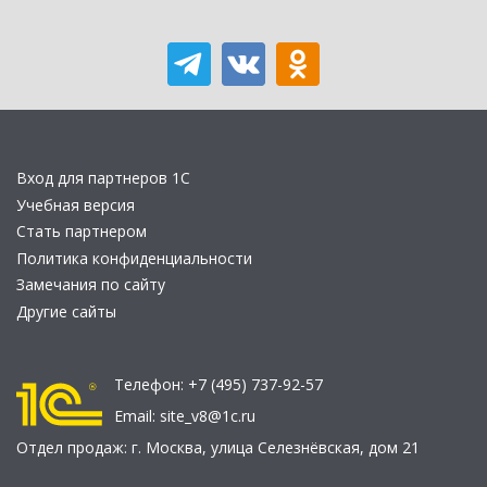
Вход для партнеров 1С
Учебная версия
Стать партнером
Политика конфиденциальности
Замечания по сайту
Другие сайты
Телефон:
+7 (495) 737-92-57
Email:
site_v8@1c.ru
Отдел продаж:
г. Москва
,
улица Селезнёвская, дом 21