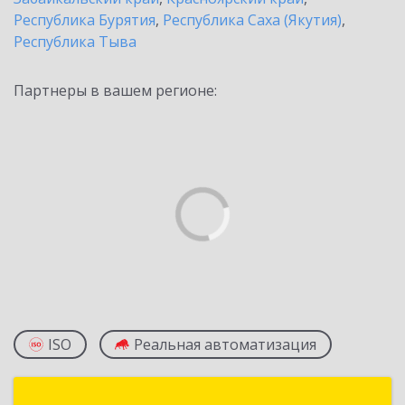
Республика Бурятия
,
Республика Саха (Якутия)
,
Республика Тыва
Партнеры в вашем регионе:
ISO
Реальная автоматизация
Группа компаний "Форус"