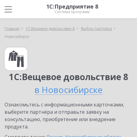
1С:Предприятие 8
Система программ
Главная
1С:Вещевое довольствие 8
Выбор партнёра
Новосибирск
1С:Вещевое довольствие 8
в Новосибирске
Ознакомьтесь с информационными карточками,
выберите партнёра и отправьте заявку на
консультацию, приобретение или внедрение
продукта.