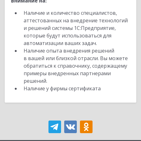
внимание на:
Наличие и количество специалистов,
аттестованных на внедрение технологий
и решений системы 1С:Предприятие,
которые будут использоваться для
автоматизации ваших задач.
Наличие опыта внедрения решений
в вашей или близкой отрасли. Вы можете
обратиться к справочнику, содержащему
примеры внедренных партнерами
решений.
Наличие у фирмы сертификата