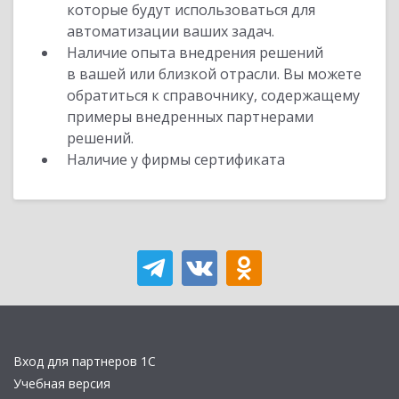
которые будут использоваться для
автоматизации ваших задач.
Наличие опыта внедрения решений
в вашей или близкой отрасли. Вы можете
обратиться к справочнику, содержащему
примеры внедренных партнерами
решений.
Наличие у фирмы сертификата
Вход для партнеров 1С
Учебная версия