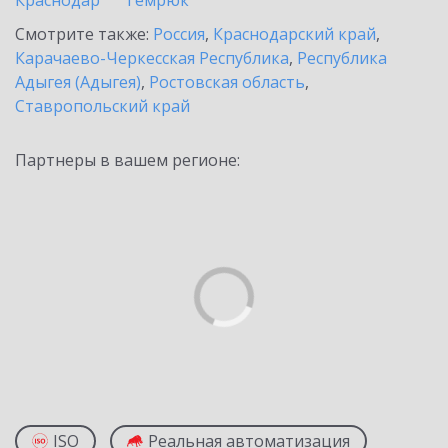
Краснодар
Темрюк
Смотрите также:
Россия
,
Краснодарский край
,
Карачаево-Черкесская Республика
,
Республика
Адыгея (Адыгея)
,
Ростовская область
,
Ставропольский край
Партнеры в вашем регионе:
ISO
Реальная автоматизация