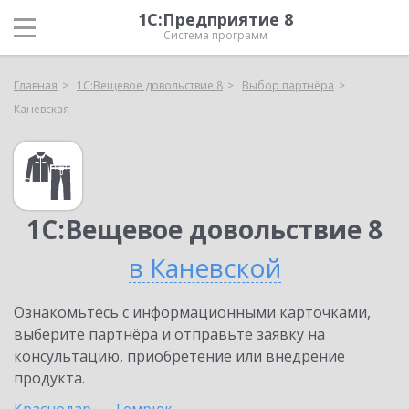
1С:Предприятие 8
Система программ
Главная
1С:Вещевое довольствие 8
Выбор партнёра
Каневская
1С:Вещевое довольствие 8
в Каневской
Ознакомьтесь с информационными карточками,
выберите партнёра и отправьте заявку на
консультацию, приобретение или внедрение
продукта.