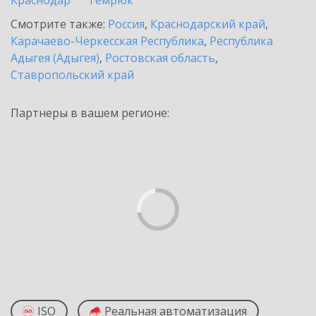
Краснодар
Темрюк
Смотрите также:
Россия
,
Краснодарский край
,
Карачаево-Черкесская Республика
,
Республика
Адыгея (Адыгея)
,
Ростовская область
,
Ставропольский край
Партнеры в вашем регионе:
ISO
Реальная автоматизация