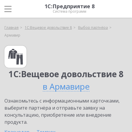
1С:Предприятие 8
Система программ
Главная
1С:Вещевое довольствие 8
Выбор партнёра
Армавир
1С:Вещевое довольствие 8
в Армавире
Ознакомьтесь с информационными карточками,
выберите партнёра и отправьте заявку на
консультацию, приобретение или внедрение
продукта.