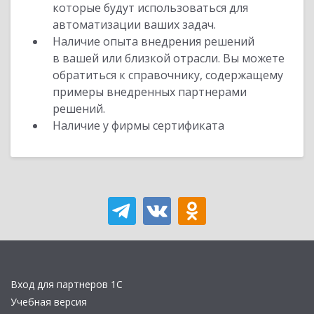
которые будут использоваться для
автоматизации ваших задач.
Наличие опыта внедрения решений
в вашей или близкой отрасли. Вы можете
обратиться к справочнику, содержащему
примеры внедренных партнерами
решений.
Наличие у фирмы сертификата
Вход для партнеров 1С
Учебная версия