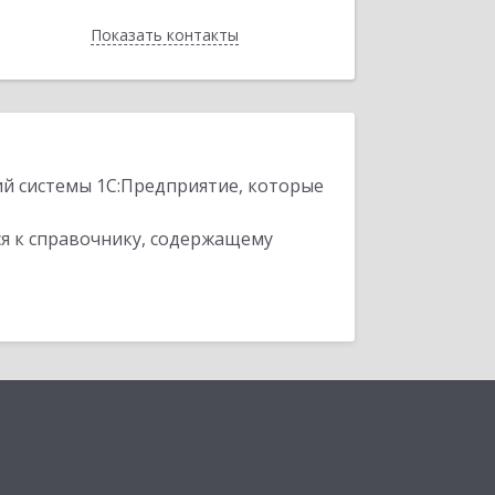
Показать контакты
Назад
ий системы 1С:Предприятие, которые
я к справочнику, содержащему