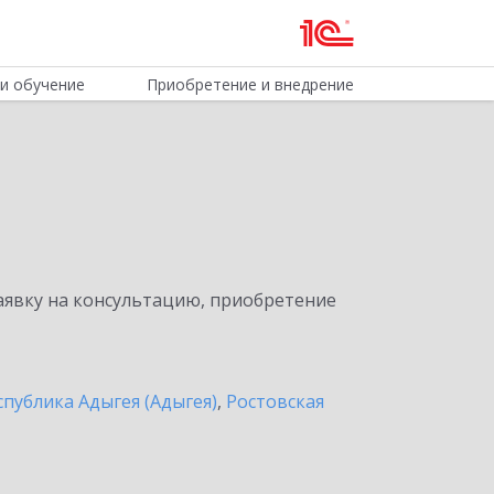
и обучение
Приобретение и внедрение
явку на консультацию, приобретение
спублика Адыгея (Адыгея)
,
Ростовская