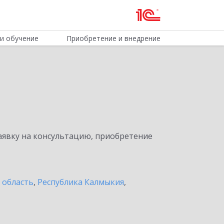
и обучение
Приобретение и внедрение
явку на консультацию, приобретение
 область
,
Республика Калмыкия
,