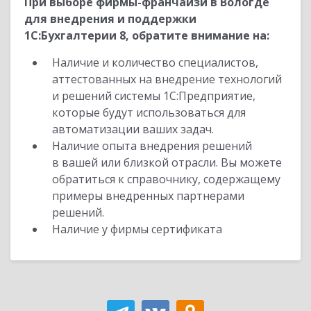
При выборе фирмы-франчайзи в Вологде
для внедрения и поддержки
1С:Бухгалтерии 8, обратите внимание на:
Наличие и количество специалистов,
аттестованных на внедрение технологий
и решений системы 1С:Предприятие,
которые будут использоваться для
автоматизации ваших задач.
Наличие опыта внедрения решений
в вашей или близкой отрасли. Вы можете
обратиться к справочнику, содержащему
примеры внедренных партнерами
решений.
Наличие у фирмы сертификата