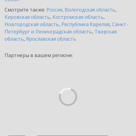
Смотрите также:
Россия
,
Вологодская область
,
Кировская область
,
Костромская область
,
Новгородская область
,
Республика Карелия
,
Санкт-
Петербург и Ленинградская область
,
Тверская
область
,
Ярославская область
Партнеры в вашем регионе: