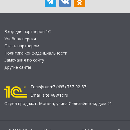
Вход для партнеров 1С
Учебная версия
Стать партнером
Политика конфиденциальности
Замечания по сайту
Другие сайты
Телефон:
+7 (495) 737-92-57
Email:
site_v8@1c.ru
Отдел продаж:
г. Москва
,
улица Селезнёвская, дом 21