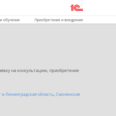
и обучение
Приобретение и внедрение
явку на консультацию, приобретение
 и Ленинградская область
,
Смоленская