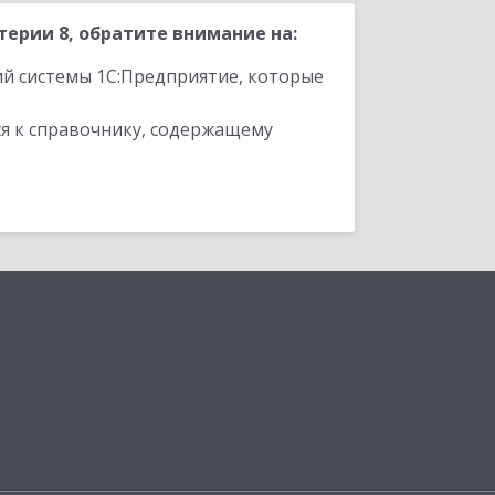
ерии 8, обратите внимание на:
ий системы 1С:Предприятие, которые
я к справочнику, содержащему