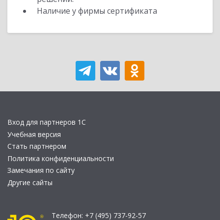
Наличие у фирмы сертификата
Вход для партнеров 1С
Учебная версия
Стать партнером
Политика конфиденциальности
Замечания по сайту
Другие сайты
Телефон:
+7 (495) 737-92-57