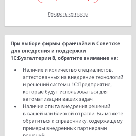
Показать контакты
Назад
При выборе фирмы-франчайзи в Советске
для внедрения и поддержки
1С:Бухгалтерии 8, обратите внимание на:
Наличие и количество специалистов,
аттестованных на внедрение технологий
и решений системы 1С:Предприятие,
которые будут использоваться для
автоматизации ваших задач.
Наличие опыта внедрения решений
в вашей или близкой отрасли. Вы можете
обратиться к справочнику, содержащему
примеры внедренных партнерами
решений.