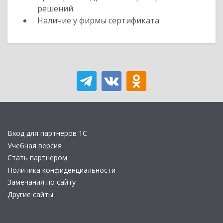
решений.
Наличие у фирмы сертификата
Вход для партнеров 1С
Учебная версия
Стать партнером
Политика конфиденциальности
Замечания по сайту
Другие сайты