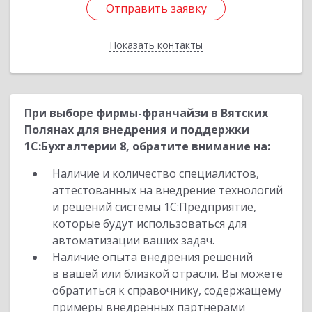
Отправить заявку
Отправить заявку
Показать контакты
Назад
При выборе фирмы-франчайзи в Вятских
Полянах для внедрения и поддержки
1С:Бухгалтерии 8, обратите внимание на:
Наличие и количество специалистов,
аттестованных на внедрение технологий
и решений системы 1С:Предприятие,
которые будут использоваться для
автоматизации ваших задач.
Наличие опыта внедрения решений
в вашей или близкой отрасли. Вы можете
обратиться к справочнику, содержащему
примеры внедренных партнерами