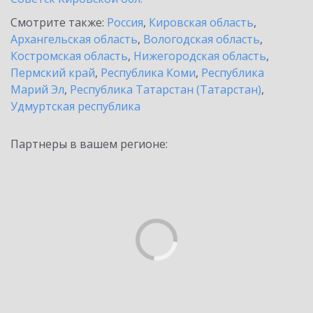
Смотрите также:
Россия
,
Кировская область
,
Архангельская область
,
Вологодская область
,
Костромская область
,
Нижегородская область
,
Пермский край
,
Республика Коми
,
Республика
Марий Эл
,
Республика Татарстан (Татарстан)
,
Удмуртская республика
Партнеры в вашем регионе: