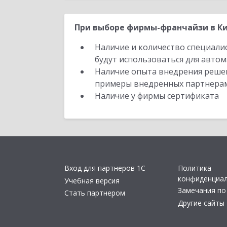
При выборе фирмы-франчайзи в Ки
Наличие и количество специали
будут использоваться для автом
Наличие опыта внедрения решен
примеры внедренных партнера
Наличие у фирмы сертификата
Вход для партнеров 1С
Политика
конфиденциа
Учебная версия
Замечания по
Стать партнером
Другие сайты