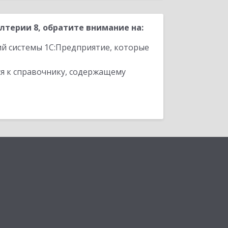
терии 8, обратите внимание на:
ий системы 1С:Предприятие, которые
я к справочнику, содержащему