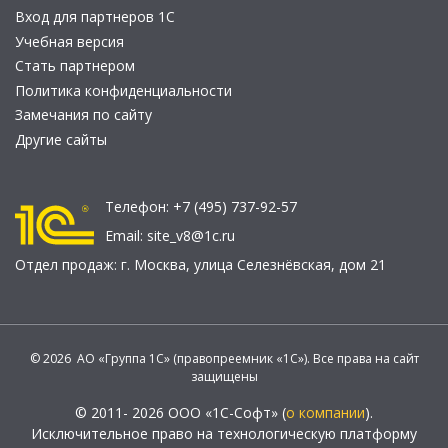
Вход для партнеров 1С
Учебная версия
Стать партнером
Политика конфиденциальности
Замечания по сайту
Другие сайты
Телефон:
+7 (495) 737-92-57
Email:
site_v8@1c.ru
Отдел продаж:
г. Москва
,
улица Селезнёвская, дом 21
© 2026 АО «Группа 1С» (правопреемник «1С»). Все права на сайт
защищены
© 2011- 2026 ООО «1С-Софт» (
о компании
).
Исключительное право на технологическую платформу