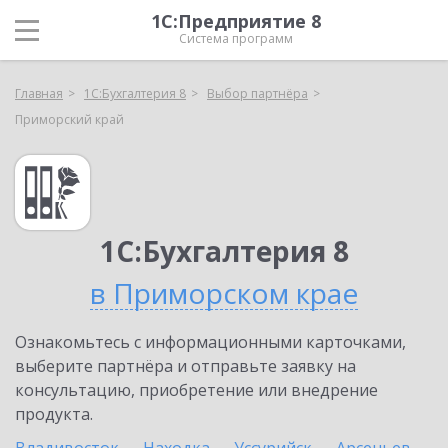
1С:Предприятие 8
Система программ
Главная
1С:Бухгалтерия 8
Выбор партнёра
Приморский край
1С:Бухгалтерия 8
в Приморском крае
Ознакомьтесь с информационными карточками,
выберите партнёра и отправьте заявку на
консультацию, приобретение или внедрение
продукта.