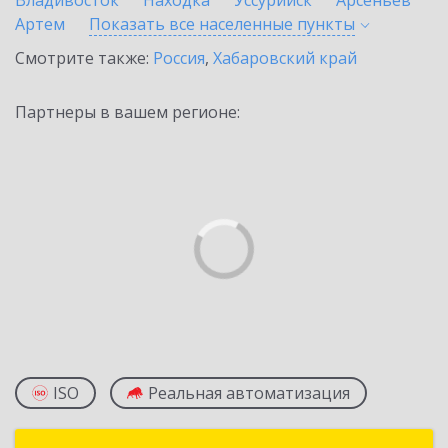
Владивосток
Находка
Уссурийск
Арсеньев
Артем
Показать все населенные
пункты
Смотрите также:
Россия
,
Хабаровский край
Партнеры в вашем регионе:
ISO
Реальная автоматизация