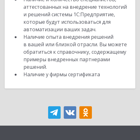
аттестованных на внедрение технологий
и решений системы 1С:Предприятие,
которые будут использоваться для
автоматизации ваших задач.
Наличие опыта внедрения решений
в вашей или близкой отрасли. Вы можете
обратиться к справочнику, содержащему
примеры внедренных партнерами
решений.
Наличие у фирмы сертификата