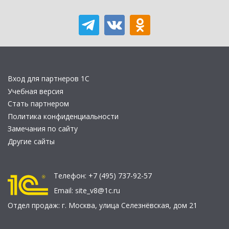
Вход для партнеров 1С
Учебная версия
Стать партнером
Политика конфиденциальности
Замечания по сайту
Другие сайты
Телефон:
+7 (495) 737-92-57
Email:
site_v8@1c.ru
Отдел продаж:
г. Москва
,
улица Селезнёвская, дом 21