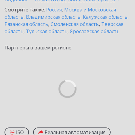
Смотрите также:
Россия
,
Москва и Московская
область
,
Владимирская область
,
Калужская область
,
Рязанская область
,
Смоленская область
,
Тверская
область
,
Тульская область
,
Ярославская область
Партнеры в вашем регионе:
ISO
Реальная автоматизация