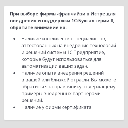
При выборе фирмы-франчайзи в Истре для
внедрения и поддержки 1С:Бухгалтерии 8,
обратите внимание на:
Наличие и количество специалистов,
аттестованных на внедрение технологий
и решений системы 1С:Предприятие,
которые будут использоваться для
автоматизации ваших задач.
Наличие опыта внедрения решений
в вашей или близкой отрасли. Вы можете
обратиться к справочнику, содержащему
примеры внедренных партнерами
решений.
Наличие у фирмы сертификата