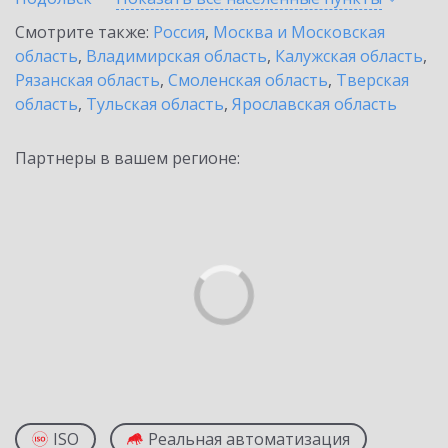
Смотрите также:
Россия
,
Москва и Московская
область
,
Владимирская область
,
Калужская область
,
Рязанская область
,
Смоленская область
,
Тверская
область
,
Тульская область
,
Ярославская область
Партнеры в вашем регионе:
ISO
Реальная автоматизация