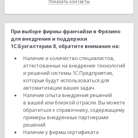
Показать контакты
Назад
При выборе фирмы-франчайзи в Фрязино
для внедрения и поддержки
1С:Бухгалтерии 8, обратите внимание на:
Наличие и количество специалистов,
аттестованных на внедрение технологий
и решений системы 1С:Предприятие,
которые будут использоваться для
автоматизации ваших задач.
Наличие опыта внедрения решений
в вашей или близкой отрасли. Вы можете
обратиться к справочнику, содержащему
примеры внедренных партнерами
решений.
Наличие у фирмы сертификата