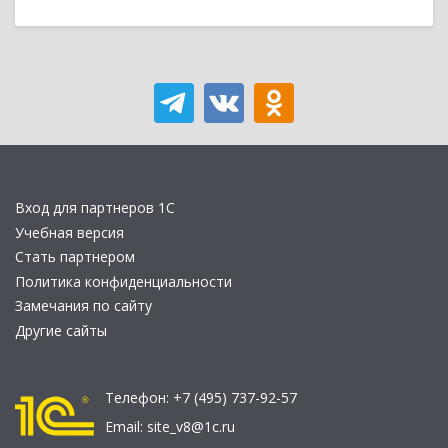
Вход для партнеров 1С
Учебная версия
Стать партнером
Политика конфиденциальности
Замечания по сайту
Другие сайты
Телефон:
+7 (495) 737-92-57
Email:
site_v8@1c.ru