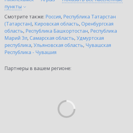
пункты
Смотрите также:
Россия
,
Республика Татарстан
(Татарстан)
,
Кировская область
,
Оренбургская
область
,
Республика Башкортостан
,
Республика
Марий Эл
,
Самарская область
,
Удмуртская
республика
,
Ульяновская область
,
Чувашская
Республика - Чувашия
Партнеры в вашем регионе: