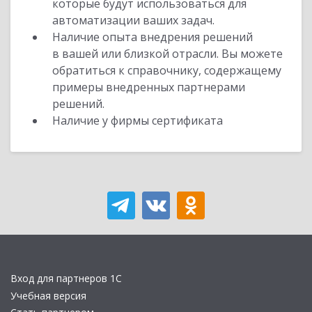
которые будут использоваться для
автоматизации ваших задач.
Наличие опыта внедрения решений
в вашей или близкой отрасли. Вы можете
обратиться к справочнику, содержащему
примеры внедренных партнерами
решений.
Наличие у фирмы сертификата
Вход для партнеров 1С
Учебная версия