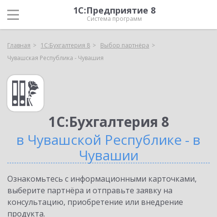
1С:Предприятие 8
Система программ
Главная
1С:Бухгалтерия 8
Выбор партнёра
Чувашская Республика - Чувашия
1С:Бухгалтерия 8
в Чувашской Республике - в
Чувашии
Ознакомьтесь с информационными карточками,
выберите партнёра и отправьте заявку на
консультацию, приобретение или внедрение
продукта.