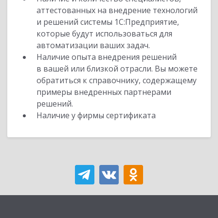
аттестованных на внедрение технологий
и решений системы 1С:Предприятие,
которые будут использоваться для
автоматизации ваших задач.
Наличие опыта внедрения решений
в вашей или близкой отрасли. Вы можете
обратиться к справочнику, содержащему
примеры внедренных партнерами
решений.
Наличие у фирмы сертификата