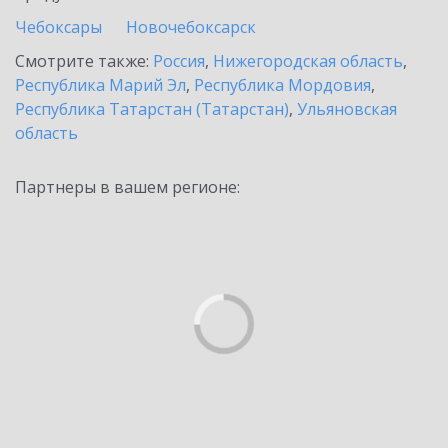
Чебоксары
Новочебоксарск
Смотрите также:
Россия
,
Нижегородская область
,
Республика Марий Эл
,
Республика Мордовия
,
Республика Татарстан (Татарстан)
,
Ульяновская
область
Партнеры в вашем регионе: