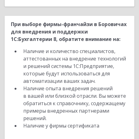
При выборе фирмы-франчайзи в Боровичах
для внедрения и поддержки
1С:Бухгалтерии 8, обратите внимание на:
Наличие и количество специалистов,
аттестованных на внедрение технологий
и решений системы 1С:Предприятие,
которые будут использоваться для
автоматизации ваших задач.
Наличие опыта внедрения решений
в вашей или близкой отрасли. Вы можете
обратиться к справочнику, содержащему
примеры внедренных партнерами
решений.
Наличие у фирмы сертификата