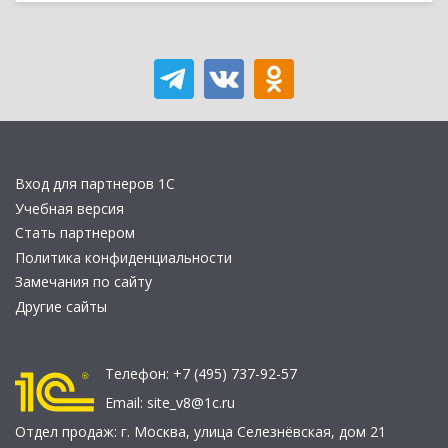
Вход для партнеров 1С
Учебная версия
Стать партнером
Политика конфиденциальности
Замечания по сайту
Другие сайты
Телефон:
+7 (495) 737-92-57
Email:
site_v8@1c.ru
Отдел продаж:
г. Москва
,
улица Селезнёвская, дом 21