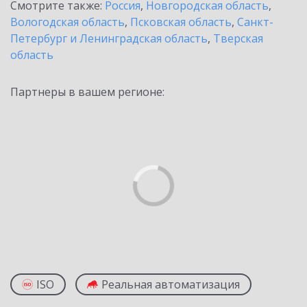
Смотрите также:
Россия
,
Новгородская область
,
Вологодская область
,
Псковская область
,
Санкт-
Петербург и Ленинградская область
,
Тверская
область
Партнеры в вашем регионе:
ISO
Реальная автоматизация