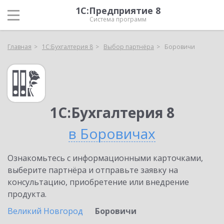
1С:Предприятие 8
Система программ
Главная
1С:Бухгалтерия 8
Выбор партнёра
Боровичи
1С:Бухгалтерия 8
в Боровичах
Ознакомьтесь с информационными карточками,
выберите партнёра и отправьте заявку на
консультацию, приобретение или внедрение
продукта.
Великий Новгород
Боровичи