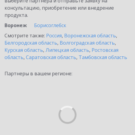
выберите партнёра и отправьте заявку на
консультацию, приобретение или внедрение
продукта.
Воронеж
Борисоглебск
Смотрите также:
Россия
,
Воронежская область
,
Белгородская область
,
Волгоградская область
,
Курская область
,
Липецкая область
,
Ростовская
область
,
Саратовская область
,
Тамбовская область
Партнеры в вашем регионе: