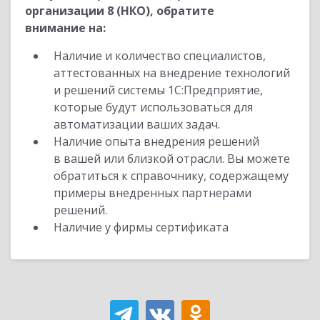
организации 8 (НКО), обратите
внимание на:
Наличие и количество специалистов,
аттестованных на внедрение технологий
и решений системы 1С:Предприятие,
которые будут использоваться для
автоматизации ваших задач.
Наличие опыта внедрения решений
в вашей или близкой отрасли. Вы можете
обратиться к справочнику, содержащему
примеры внедренных партнерами
решений.
Наличие у фирмы сертификата