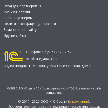
Вход для партнеров 1С
Учебная версия
Стать партнером
Политика конфиденциальности
Замечания по сайту
Другие сайты
Телефон:
+7 (495) 737-92-57
Email:
site_v8@1c.ru
Отдел продаж:
г. Москва
,
улица Селезнёвская, дом 21
© 2026 АО «Группа 1С» (правопреемник «1С»). Все права на сайт
защищены
© 2011- 2026 ООО «1С-Софт» (
о компании
).
Исключительное право на технологическую платформу