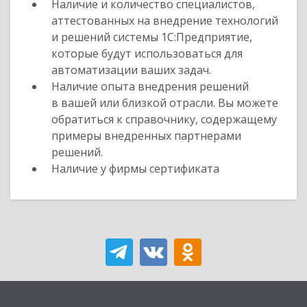
Наличие и количество специалистов,
аттестованных на внедрение технологий
и решений системы 1С:Предприятие,
которые будут использоваться для
автоматизации ваших задач.
Наличие опыта внедрения решений
в вашей или близкой отрасли. Вы можете
обратиться к справочнику, содержащему
примеры внедренных партнерами
решений.
Наличие у фирмы сертификата