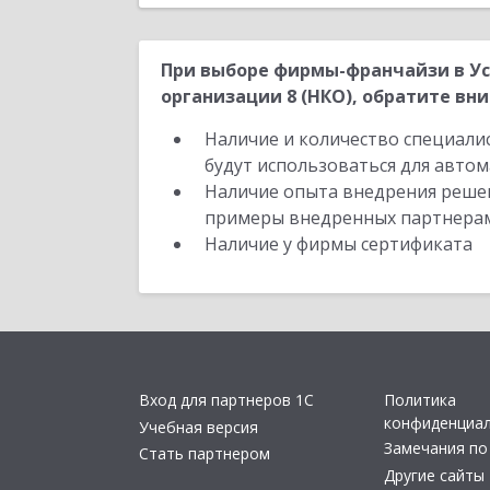
При выборе фирмы-франчайзи в У
организации 8 (НКО), обратите вни
Наличие и количество специали
будут использоваться для автом
Наличие опыта внедрения решен
примеры внедренных партнера
Наличие у фирмы сертификата
Вход для партнеров 1С
Политика
конфиденциа
Учебная версия
Замечания по
Стать партнером
Другие сайты