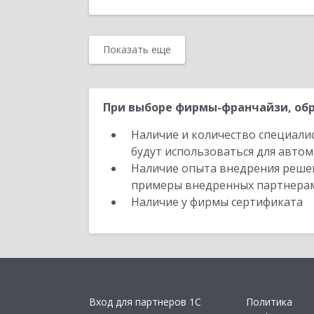
Показать еще
При выборе фирмы-франчайзи, обр
Наличие и количество специали
будут использоваться для автом
Наличие опыта внедрения решен
примеры внедренных партнера
Наличие у фирмы сертификата
Вход для партнеров 1С
Политика