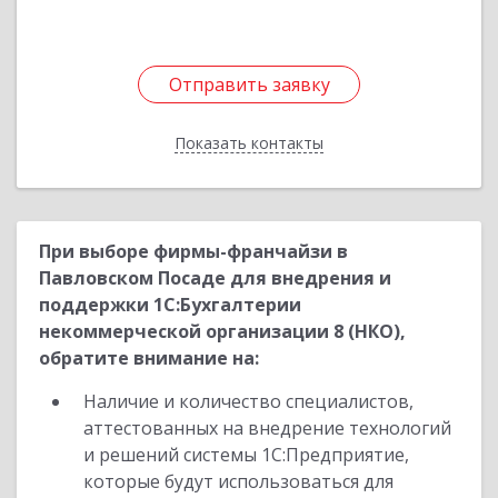
Отправить заявку
Отправить заявку
Показать контакты
Назад
При выборе фирмы-франчайзи в
Павловском Посаде для внедрения и
поддержки 1С:Бухгалтерии
некоммерческой организации 8 (НКО),
обратите внимание на:
Наличие и количество специалистов,
аттестованных на внедрение технологий
и решений системы 1С:Предприятие,
которые будут использоваться для