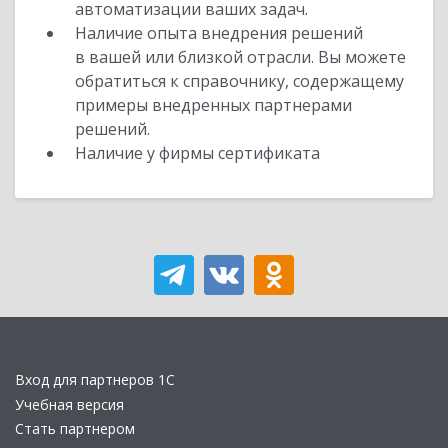
автоматизации ваших задач.
Наличие опыта внедрения решений
в вашей или близкой отрасли. Вы можете
обратиться к справочнику, содержащему
примеры внедренных партнерами
решений.
Наличие у фирмы сертификата
Вход для партнеров 1С
Учебная версия
Стать партнером