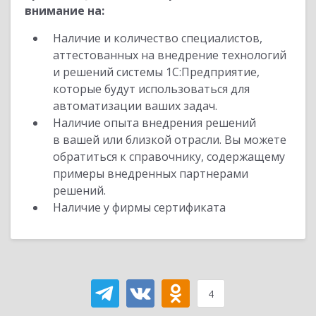
внимание на:
Наличие и количество специалистов,
аттестованных на внедрение технологий
и решений системы 1С:Предприятие,
которые будут использоваться для
автоматизации ваших задач.
Наличие опыта внедрения решений
в вашей или близкой отрасли. Вы можете
обратиться к справочнику, содержащему
примеры внедренных партнерами
решений.
Наличие у фирмы сертификата
4