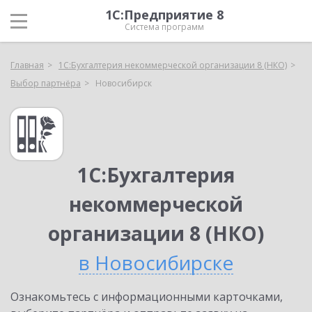
1С:Предприятие 8
Система программ
Главная
1С:Бухгалтерия некоммерческой организации 8 (НКО)
Выбор партнёра
Новосибирск
1С:Бухгалтерия
некоммерческой
организации 8 (НКО)
в Новосибирске
Ознакомьтесь с информационными карточками,