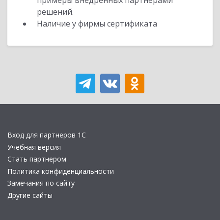
примеры внедренных партнерами
решений.
Наличие у фирмы сертификата
Вход для партнеров 1С
Учебная версия
Стать партнером
Политика конфиденциальности
Замечания по сайту
Другие сайты