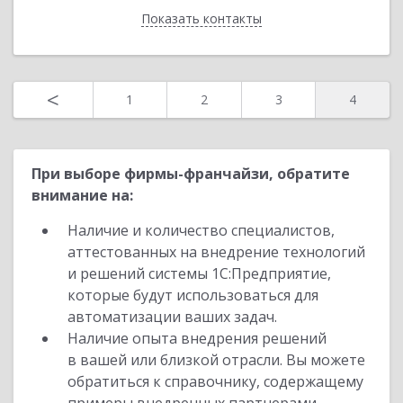
Показать контакты
Назад
<
1
2
3
4
При выборе фирмы-франчайзи, обратите
внимание на:
Наличие и количество специалистов,
аттестованных на внедрение технологий
и решений системы 1С:Предприятие,
которые будут использоваться для
автоматизации ваших задач.
Наличие опыта внедрения решений
в вашей или близкой отрасли. Вы можете
обратиться к справочнику, содержащему