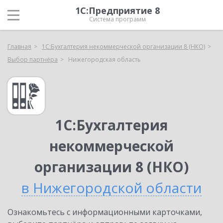
1С:Предприятие 8
Система программ
Главная
1С:Бухгалтерия некоммерческой организации 8 (НКО)
Выбор партнёра
Нижегородская область
1С:Бухгалтерия
некоммерческой
организации 8 (НКО)
в Нижегородской области
Ознакомьтесь с информационными карточками,