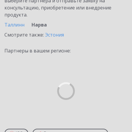
выберите партнёра и отправьте заявку на
консультацию, приобретение или внедрение
продукта.
Таллинн
Нарва
Смотрите также:
Эстония
Партнеры в вашем регионе: