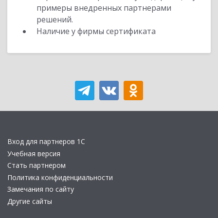
примеры внедренных партнерами
решений.
Наличие у фирмы сертификата
Вход для партнеров 1С
Учебная версия
Стать партнером
Политика конфиденциальности
Замечания по сайту
Другие сайты