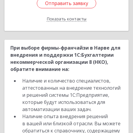
Отправить заявку
Отправить заявку
Показать контакты
Назад
При выборе фирмы-франчайзи в Нарве для
внедрения и поддержки 1С:Бухгалтерии
некоммерческой организации 8 (НКО),
обратите внимание на:
Наличие и количество специалистов,
аттестованных на внедрение технологий
и решений системы 1С:Предприятие,
которые будут использоваться для
автоматизации ваших задач.
Наличие опыта внедрения решений
в вашей или близкой отрасли. Вы можете
обратиться к справочнику, содержащему