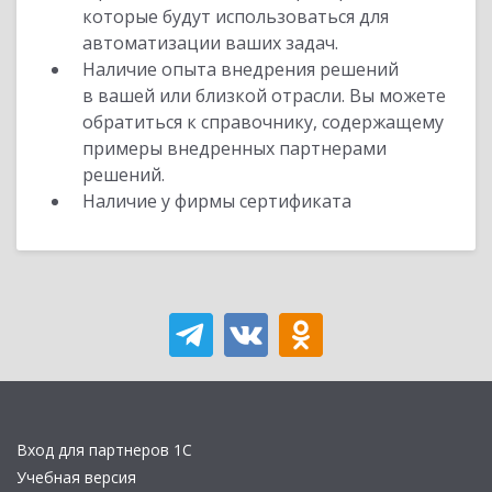
которые будут использоваться для
автоматизации ваших задач.
Наличие опыта внедрения решений
в вашей или близкой отрасли. Вы можете
обратиться к справочнику, содержащему
примеры внедренных партнерами
решений.
Наличие у фирмы сертификата
Вход для партнеров 1С
Учебная версия