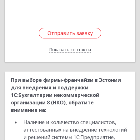
Подробнее
Отправить заявку
Отправить заявку
Показать контакты
Назад
При выборе фирмы-франчайзи в Эстонии
для внедрения и поддержки
1С:Бухгалтерии некоммерческой
организации 8 (НКО), обратите
внимание на:
Наличие и количество специалистов,
аттестованных на внедрение технологий
и решений системы 1С:Предприятие,