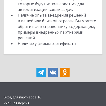
которые будут использоваться для
автоматизации ваших задач.
Наличие опыта внедрения решений
в вашей или близкой отрасли. Вы можете
обратиться к справочнику, содержащему
примеры внедренных партнерами
решений.
Наличие у фирмы сертификата
Вход для партнеров 1С
Учебная версия