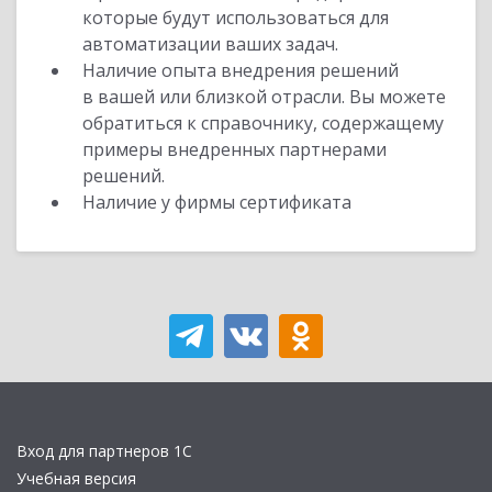
которые будут использоваться для
автоматизации ваших задач.
Наличие опыта внедрения решений
в вашей или близкой отрасли. Вы можете
обратиться к справочнику, содержащему
примеры внедренных партнерами
решений.
Наличие у фирмы сертификата
Вход для партнеров 1С
Учебная версия