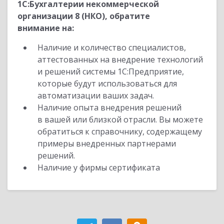
1С:Бухгалтерии некоммерческой
организации 8 (НКО), обратите
внимание на:
Наличие и количество специалистов,
аттестованных на внедрение технологий
и решений системы 1С:Предприятие,
которые будут использоваться для
автоматизации ваших задач.
Наличие опыта внедрения решений
в вашей или близкой отрасли. Вы можете
обратиться к справочнику, содержащему
примеры внедренных партнерами
решений.
Наличие у фирмы сертификата