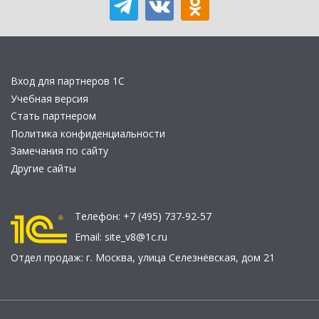
Вход для партнеров 1С
Учебная версия
Стать партнером
Политика конфиденциальности
Замечания по сайту
Другие сайты
Телефон:
+7 (495) 737-92-57
Email:
site_v8@1c.ru
Отдел продаж:
г. Москва
,
улица Селезнёвская, дом 21