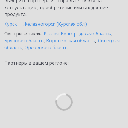
выберите партнёра и отправьте заявку на
консультацию, приобретение или внедрение
продукта.
Курск
Железногорск (Курская обл.)
Смотрите также:
Россия
,
Белгородская область
,
Брянская область
,
Воронежская область
,
Липецкая
область
,
Орловская область
Партнеры в вашем регионе: