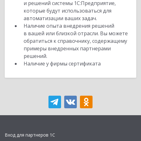
и решений системы 1С:Предприятие,
которые будут использоваться для
автоматизации ваших задач.
Наличие опыта внедрения решений
в вашей или близкой отрасли. Вы можете
обратиться к справочнику, содержащему
примеры внедренных партнерами
решений.
Наличие у фирмы сертификата
Вход для партнеров 1С